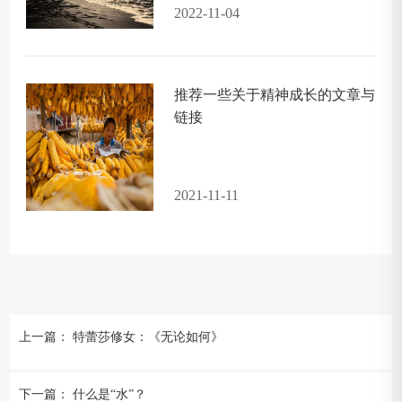
2022-11-04
推荐一些关于精神成长的文章与
链接
2021-11-11
上一篇：
特蕾莎修女：《无论如何》
下一篇：
什么是“水”？