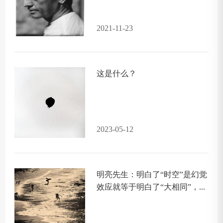
2021-11-23
这是什么？
2023-05-12
明亮先生：明白了“时空”是幻觉
效应就等于明白了“大相同”，...