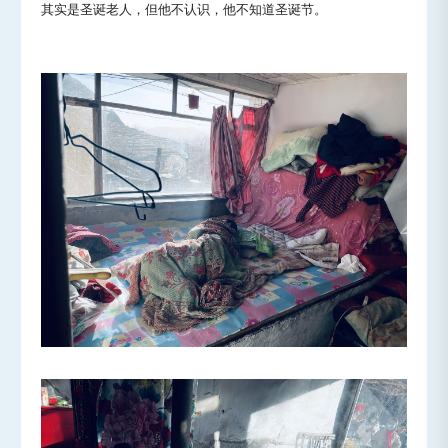
其实是圣诞老人，但他不认识，他不知道圣诞节。