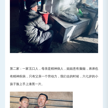
第二家：一家五口人，母亲是精神病人，姐姐患有癫痫，弟弟也
有精神疾病，只有父亲一个劳动力，我们去的时候，六七岁的小
孩子脸上手上漆黑一片。