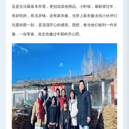
且是生活最基本所需，更别说其他用品。小时候，最盼望过年，
有好吃的，有压岁钱，还有新衣服，当穿上新衣服去找小伙伴们
玩耍的那一刻，是顶顶开心的感觉。我想，每当他们收到一件衣
服，一份零食，肯定也像过年那样开心吧。